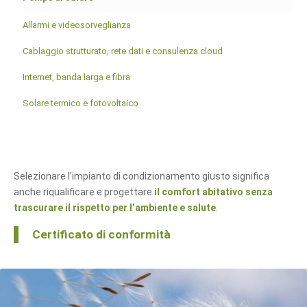
Allarmi e videosorveglianza
Cablaggio strutturato, rete dati e consulenza cloud
Internet, banda larga e fibra
Solare termico e fotovoltaico
Selezionare l’impianto di condizionamento giusto significa
anche riqualificare e progettare
il comfort abitativo senza
trascurare il rispetto per l’ambiente e salute
.
Certificato di conformità