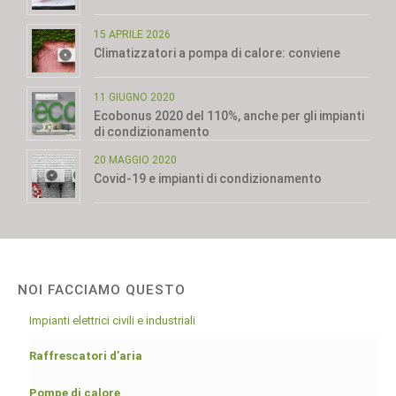
15 APRILE 2026
Climatizzatori a pompa di calore: conviene
11 GIUGNO 2020
Ecobonus 2020 del 110%, anche per gli impianti
di condizionamento
20 MAGGIO 2020
Covid-19 e impianti di condizionamento
NOI FACCIAMO QUESTO
Impianti elettrici civili e industriali
Raffrescatori d’aria
Pompe di calore