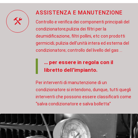
ASSISTENZA E MANUTENZIONE
Controllo e verifica dei componenti principali del
condizionatore;pulizia dei filtri per la
deumidificazione, filtri pollini, etc con prodotti
germicidi; pulizia dell’unità intera ed esterna del
condizionatore; controllo del livello del gas …
… per essere in regola con il
libretto dell’impianto.
Per interventi di manutenzione di un
condizionatore si intendono, dunque, tutti quegli
interventi che possono essere classificati come
“salva condizionatore e salva bolletta”