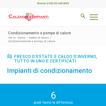
Mobile [+39] 335.648.8032
Condizionamento e pompe di calore
Sei in:
Home
/
Settori di lavoro
/
Condizionamento e pompe di calore
FRESCO D‘ESTATE E CALDO D’INVERNO,
TUTTO IN UNO E CERTIFICATI
Impianti di condizionamento
6
gradi fanno la differenza