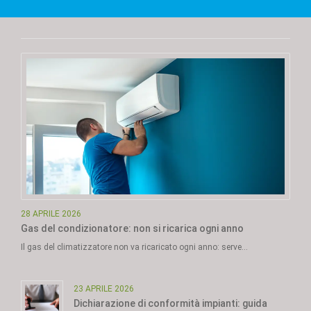
28 APRILE 2026
Gas del condizionatore: non si ricarica ogni anno
Il gas del climatizzatore non va ricaricato ogni anno: serve…
23 APRILE 2026
Dichiarazione di conformità impianti: guida