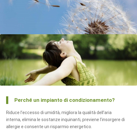
un soffio
… di benessere
Perché un impianto di condizionamento?
Riduce l’eccesso di umidità, migliora la qualità dell’aria
interna, elimina le sostanze inquinanti, previene l’insorgere di
allergie e consente un risparmio energetico.