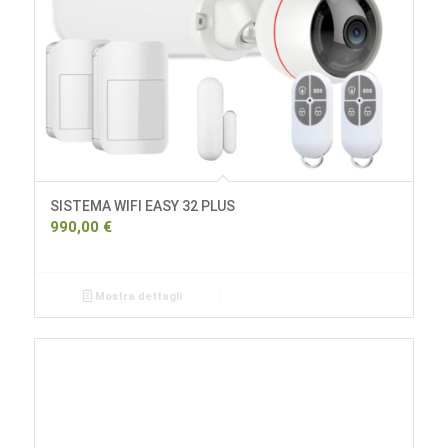
SISTEMA WIFI EASY 32 PLUS
990,00
€
Mostra dettagli