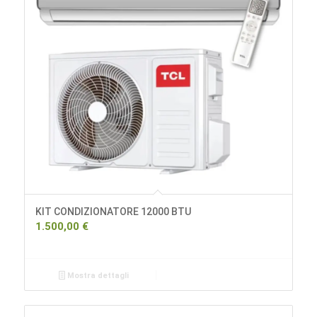
KIT CONDIZIONATORE 12000 BTU
1.500,00
€
Mostra dettagli