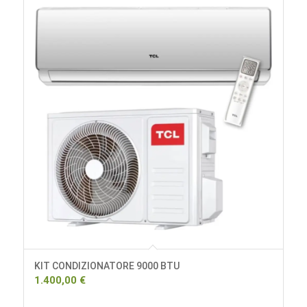
KIT CONDIZIONATORE 9000 BTU
1.400,00
€