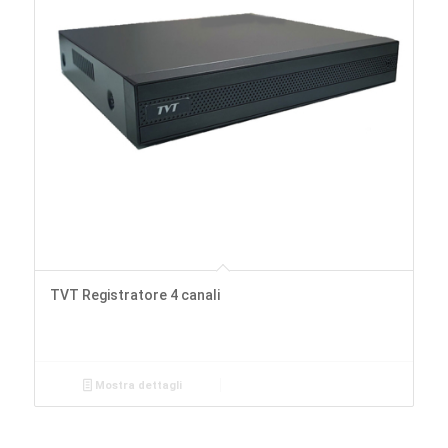
TVT Registratore 4 canali
Mostra dettagli