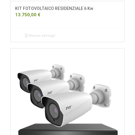
KIT FOTOVOLTAICO RESIDENZIALE 6 Kw
13.750,00
€
Mostra dettagli