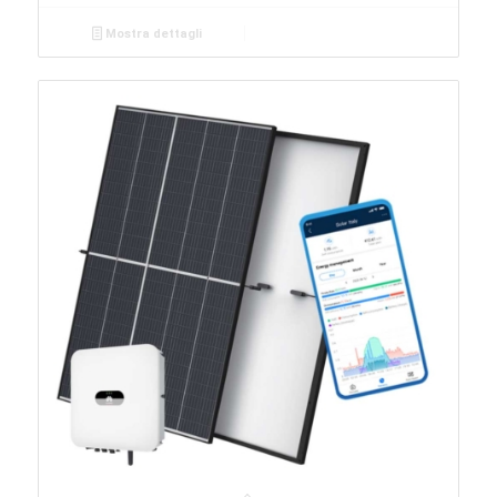
Mostra dettagli