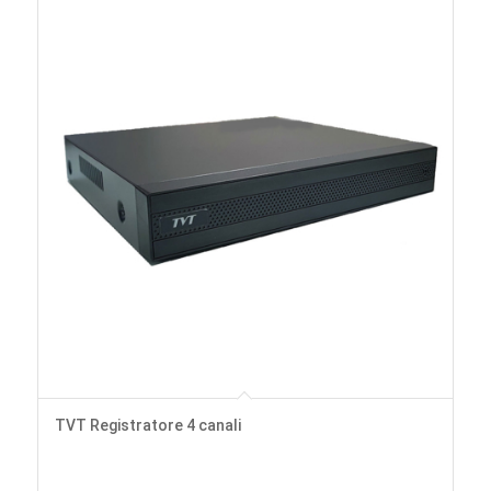
TVT Registratore 4 canali