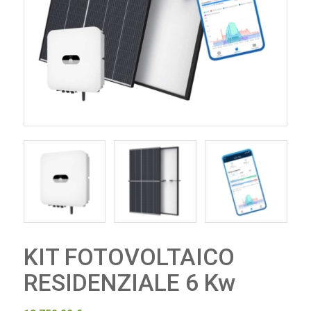
KIT FOTOVOLTAICO
RESIDENZIALE 6 Kw