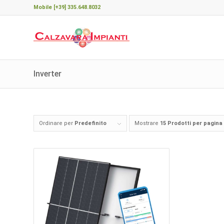
Mobile [+39] 335.648.8032
Inverter
Ordinare per
Predefinito
Mostrare
15 Prodotti per pagina