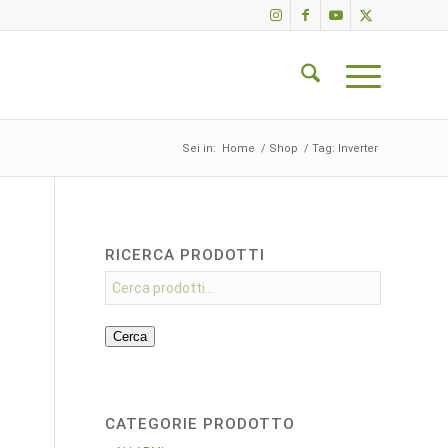
Sei in:
Home
/
Shop
/
Tag: Inverter
RICERCA PRODOTTI
Cerca
CATEGORIE PRODOTTO