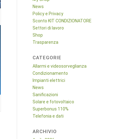
News
Policy e Privacy
Sconto KIT CONDIZIONATORE
Settori di lavoro
Shop
Trasparenza
CATEGORIE
Allarmi e videosorveglianza
Condizionamento
Impianti elettrici
News
Sanificazioni
Solare e fotovoltaico
Superbonus 110%
Telefonia e dati
ARCHIVIO