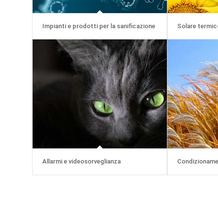
Impianti e prodotti per la sanificazione
Solare termic
Allarmi e videosorveglianza
Condizioname