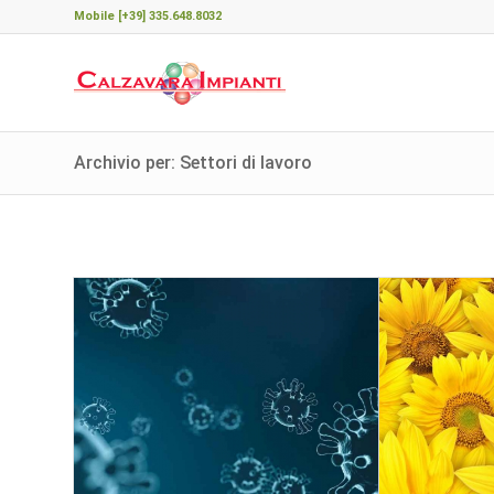
Mobile [+39] 335.648.8032
Archivio per: Settori di lavoro