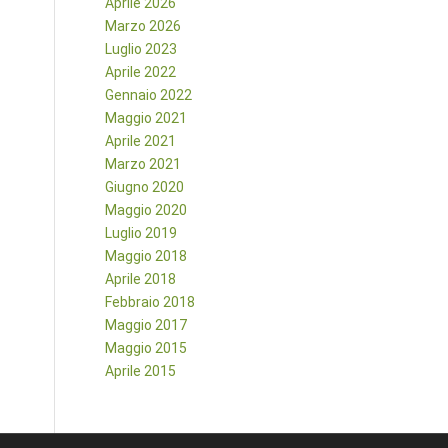
Aprile 2026
Marzo 2026
Luglio 2023
Aprile 2022
Gennaio 2022
Maggio 2021
Aprile 2021
Marzo 2021
Giugno 2020
Maggio 2020
Luglio 2019
Maggio 2018
Aprile 2018
Febbraio 2018
Maggio 2017
Maggio 2015
Aprile 2015