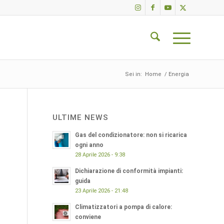
Sei in:
Home
/
Energia
ULTIME NEWS
Gas del condizionatore: non si ricarica
ogni anno
28 Aprile 2026 - 9:38
Dichiarazione di conformità impianti:
guida
23 Aprile 2026 - 21:48
Climatizzatori a pompa di calore:
conviene