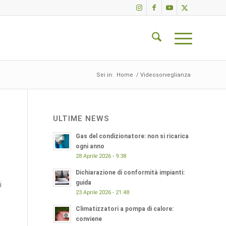
Sei in:
Home
/
Videosorveglianza
ULTIME NEWS
Gas del condizionatore: non si ricarica
ogni anno
28 Aprile 2026 - 9:38
Dichiarazione di conformità impianti:
guida
i
23 Aprile 2026 - 21:48
Climatizzatori a pompa di calore:
conviene